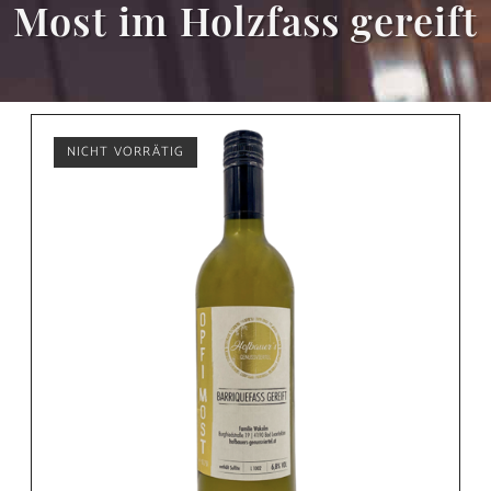
Most im Holzfass gereift
NICHT VORRÄTIG