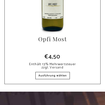
Opfi Most
€
4,50
Enthält 13% Mehrwertsteuer
zzgl.
Versand
Ausführung wählen