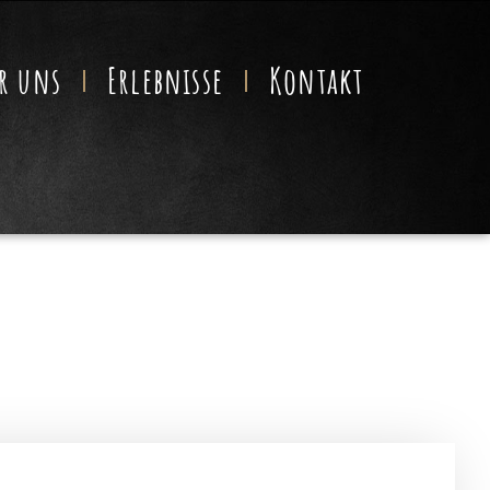
r uns
Erlebnisse
Kontakt