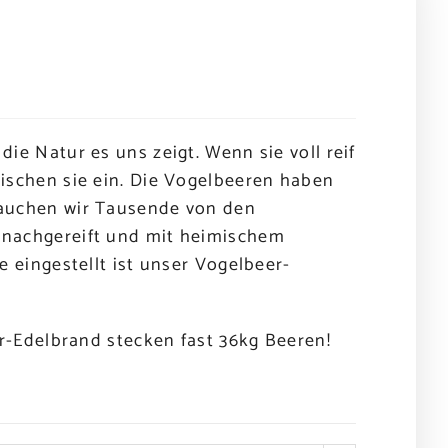
ie Natur es uns zeigt. Wenn sie voll reif
ischen sie ein. Die Vogelbeeren haben
rauchen wir Tausende von den
nachgereift und mit heimischem
e eingestellt ist unser Vogelbeer-
er-Edelbrand stecken fast 36kg Beeren!